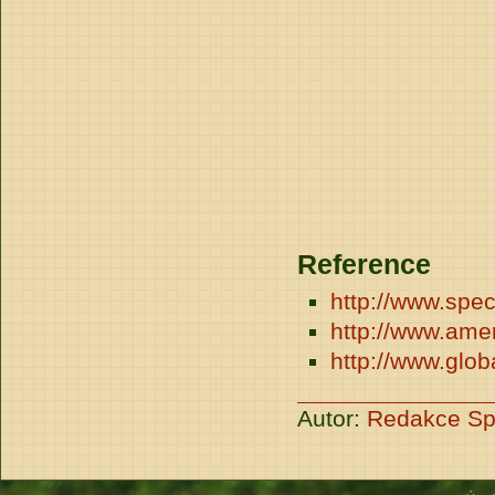
Reference
http://www.spe
http://www.ame
http://www.glob
Autor:
Redakce Sp