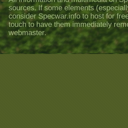
sources. If some elements (especiall
consider
Specwar.info
to host for fre
touch to have them immediately remov
webmaster.